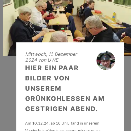
Mittwoch, 11. Dezember
2024 von UWE
HIER EIN PAAR
BILDER VON
UNSEREM
GRÜNKOHLESSEN AM
GESTRIGEN ABEND.
Am 10.12.24, ab 18 Uhr, fand in unserem
Vereinsheim/Vereinswaggons wieder unser