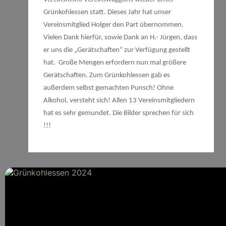
Grünkohlessen statt. Dieses Jahr hat unser
Vereinsmitglied Holger den Part übernommen.
Vielen Dank hierfür, sowie Dank an H.- Jürgen, dass
er uns die „Gerätschaften“ zur Verfügung gestellt
hat. Große Mengen erfordern nun mal größere
Gerätschaften. Zum Grünkohlessen gab es
außerdem selbst gemachten Punsch! Ohne
Alkohol, versteht sich! Allen 13 Vereinsmitgliedern
hat es sehr gemundet. Die Bilder sprechen für sich
!!!