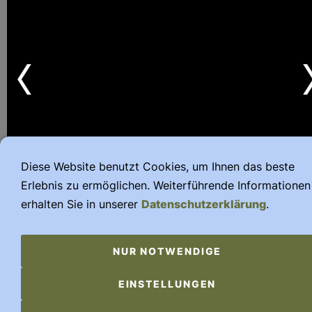
Diese Website benutzt Cookies, um Ihnen das beste
Erlebnis zu ermöglichen. Weiterführende Informationen
erhalten Sie in unserer
Datenschutzerklärung
.
NUR NOTWENDIGE
EINSTELLUNGEN